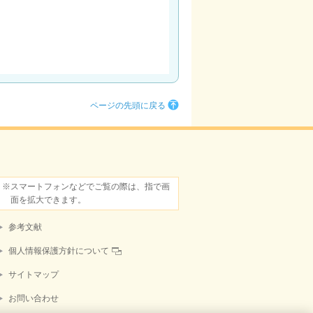
ページの先頭に戻る
※スマートフォンなどでご覧の際は、指で画
面を拡大できます。
参考文献
個人情報保護方針について
サイトマップ
お問い合わせ