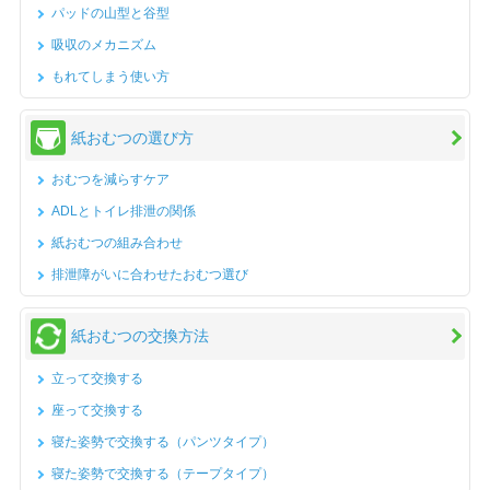
パッドの山型と谷型
吸収のメカニズム
もれてしまう使い方
紙おむつの選び方
おむつを減らすケア
ADLとトイレ排泄の関係
紙おむつの組み合わせ
排泄障がいに合わせたおむつ選び
紙おむつの交換方法
立って交換する
座って交換する
寝た姿勢で交換する（パンツタイプ）
寝た姿勢で交換する（テープタイプ）