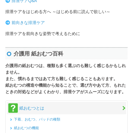
排泄ケアQ&A
排泄ケアをはじめる方へ ～はじめる前に読んで欲しい～
前向きな排泄ケア
排泄ケアを前向きな姿勢で考えるために
介護用 紙おむつ百科
介護用の紙おむつは、種類も多く選ぶのも難しく感じるかもしれ
ません。
また、慣れるまではあて方も難しく感じることもあります。
紙おむつの構造や機能から知ることで、選び方やあて方、もれた
ときの対処などがよくわかり、排泄ケアがスムーズになります。
紙おむつとは
下着、おむつ、パッドの種類
紙おむつの機能