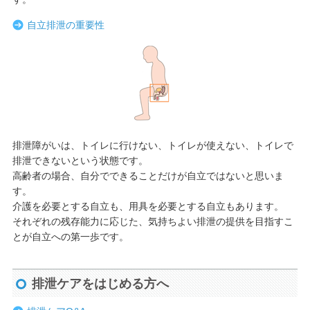
自立排泄の重要性
排泄障がいは、トイレに行けない、トイレが使えない、トイレで
排泄できないという状態です。
高齢者の場合、自分でできることだけが自立ではないと思いま
す。
介護を必要とする自立も、用具を必要とする自立もあります。
それぞれの残存能力に応じた、気持ちよい排泄の提供を目指すこ
とが自立への第一歩です。
排泄ケアをはじめる方へ