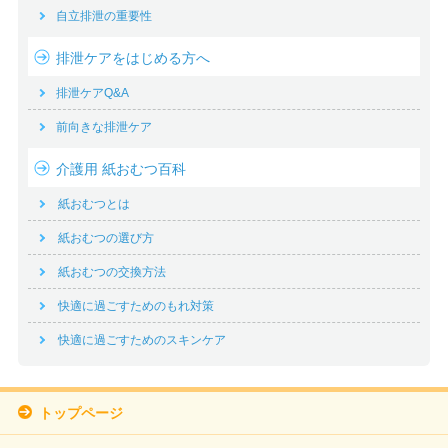
自立排泄の重要性
排泄ケアをはじめる方へ
排泄ケアQ&A
前向きな排泄ケア
介護用 紙おむつ百科
紙おむつとは
紙おむつの選び方
紙おむつの交換方法
快適に過ごすためのもれ対策
快適に過ごすためのスキンケア
トップページ