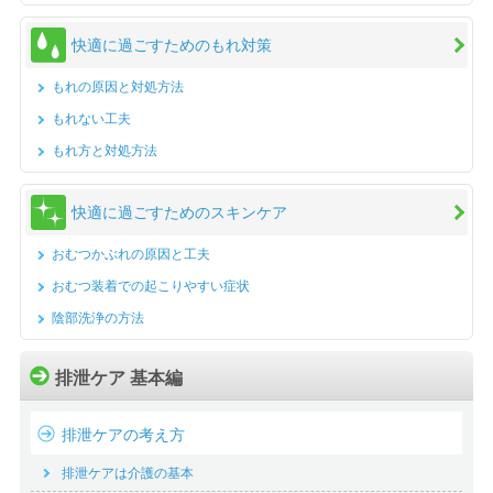
快適に過ごすためのもれ対策
もれの原因と対処方法
もれない工夫
もれ方と対処方法
快適に過ごすためのスキンケア
おむつかぶれの原因と工夫
おむつ装着での起こりやすい症状
陰部洗浄の方法
排泄ケア 基本編
排泄ケアの考え方
排泄ケアは介護の基本