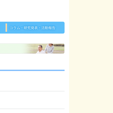
コラム・研究発表・活動報告