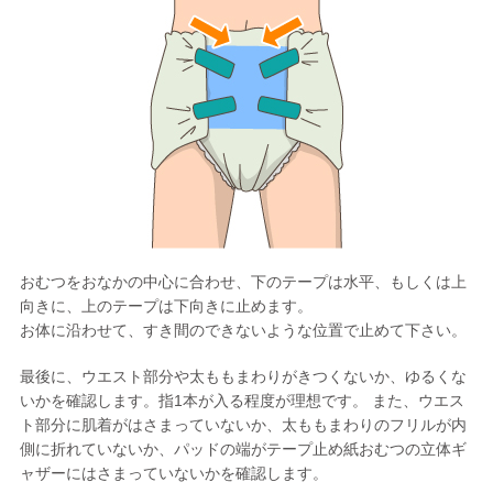
おむつをおなかの中心に合わせ、下のテープは水平、もしくは上
向きに、上のテープは下向きに止めます。
お体に沿わせて、すき間のできないような位置で止めて下さい。
最後に、ウエスト部分や太ももまわりがきつくないか、ゆるくな
いかを確認します。指1本が入る程度が理想です。 また、ウエス
ト部分に肌着がはさまっていないか、太ももまわりのフリルが内
側に折れていないか、パッドの端がテープ止め紙おむつの立体ギ
ャザーにはさまっていないかを確認します。