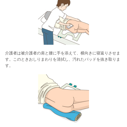
介護者は被介護者の肩と腰に手を添えて、横向きに寝返りさせま
す。このときおしりまわりを清拭し、汚れたパッドを抜き取りま
す。