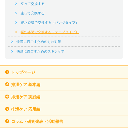
立って交換する
座って交換する
寝た姿勢で交換する（パンツタイプ）
寝た姿勢で交換する（テープタイプ）
快適に過ごすためのもれ対策
快適に過ごすためのスキンケア
トップページ
排泄ケア 基本編
排泄ケア 実践編
排泄ケア 応用編
コラム・研究発表・活動報告