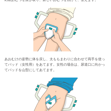
あおむけの姿勢に体を戻し、太ももまわりに合わせて両手を使っ
てパッド（女性用）をあてます。女性の場合は、尿道口に向かっ
てパッドを山型にしてあてます。