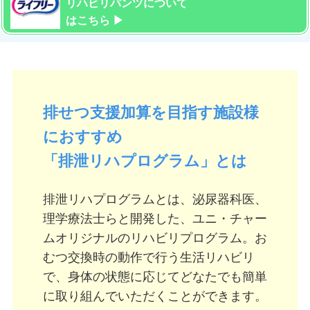
リハビリパンツについて
はこちら ▶︎
排せつ支援加算を目指す施設様
におすすめ
「排泄リハプログラム」とは
排泄リハプログラムとは、泌尿器科医、
理学療法士らと開発した、ユニ・チャー
ムオリジナルのリハビリプログラム。お
むつ交換時の動作で行う生活リハビリ
で、身体の状態に応じてどなたでも簡単
に取り組んでいただくことができます。