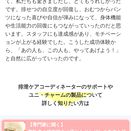
て、私たちも驚きましたし、とてもうれしかった
です。排せつの自立度が回復し、おむつからパン
ツになった喜びや自信が弾みになって、身体機能
や生活能力の回復にもつながっていったのだと思
います。スタッフにも達成感があり、モチベーシ
ョンが上がる経験でした。こうした成功体験か
ら、「あの人も、この人も、やってあげよう！」
と自然に広がっていったのです。
排泄ケアコーディネーターのサポートや
ユニ・チャームの製品について
詳しく知りたい方は
【専門家に聞く】