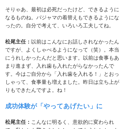
そりゃあ、最初は必死だったけど、できるように
なるものね。パジャマの着替えもできるようにな
ったの。自分で考えて、いろいろ工夫してね。
松尾主任：
以前はこんなにお話しされなかったん
ですが、よくしゃべるようになって（笑）。本当
にうれしかったんだと思います。以前は食事もあ
まり進まず、入れ歯も入れたがらなかったんで
す。今はご自分から「入れ歯を入れる！」とおっ
しゃって、食事量も増えました。昨日は立ち上が
りもできたんですよ。ね！
成功体験が「やってあげたい」に
松尾主任：
こんなに明るく、意欲的に変わられ