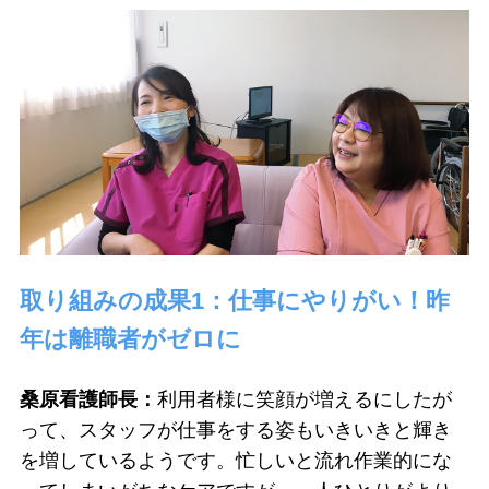
取り組みの成果1：仕事にやりがい！昨
年は離職者がゼロに
桑原看護師長：
利用者様に笑顔が増えるにしたが
って、スタッフが仕事をする姿もいきいきと輝き
を増しているようです。忙しいと流れ作業的にな