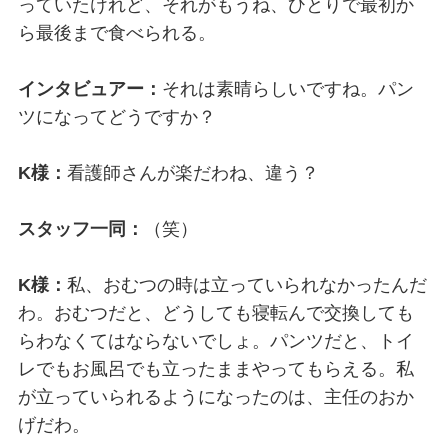
っていたけれど、それがもうね、ひとりで最初か
ら最後まで食べられる。
インタビュアー：
それは素晴らしいですね。パン
ツになってどうですか？
K様：
看護師さんが楽だわね、違う？
スタッフ一同：
（笑）
K様：
私、おむつの時は立っていられなかったんだ
わ。おむつだと、どうしても寝転んで交換しても
らわなくてはならないでしょ。パンツだと、トイ
レでもお風呂でも立ったままやってもらえる。私
が立っていられるようになったのは、主任のおか
げだわ。