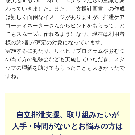
を実感するのにつれて、スタッフたちの意識も変
わっていきました。また、「支援計画書」の作成
は難しく面倒なイメージがありますが、排泄ケア
コーディネーターさんからヒントをもらって、と
てもスムーズに作れるようになり、現在は利用者
様の約3割が算定の対象になっています。
実施するにあたり、リハビリプログラムやおむつ
の当て方の勉強会なども実施していただき、スタ
ッフの理解を助けてもらったことも大きかったで
すね。
自立排泄支援、取り組みたいが
人手・時間がないとお悩みの方は