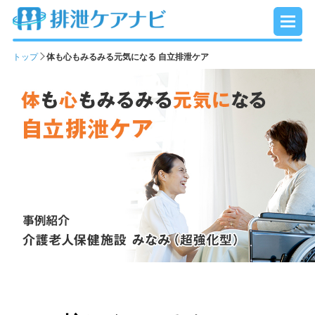
トップ
体も心もみるみる元気になる 自立排泄ケア