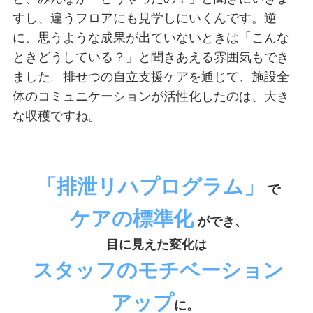
すし、違うフロアにも見学しにいくんです。逆
に、思うような成果が出ていないときは「こんな
ときどうしている？」と聞きあえる雰囲気もでき
ました。排せつの自立支援ケアを通じて、施設全
体のコミュニケーションが活性化したのは、大き
な収穫ですね。
「排泄リハプログラム」
で
ケアの標準化
ができ、
目に見えた変化は
スタッフのモチベーション
アップ
に。