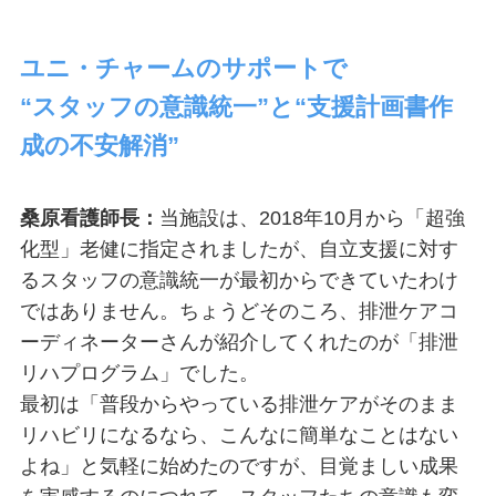
ユニ・チャームのサポートで
“スタッフの意識統一”と“支援計画書作
成の不安解消”
桑原看護師長：
当施設は、2018年10月から「超強
化型」老健に指定されましたが、自立支援に対す
るスタッフの意識統一が最初からできていたわけ
ではありません。ちょうどそのころ、排泄ケアコ
ーディネーターさんが紹介してくれたのが「排泄
リハプログラム」でした。
最初は「普段からやっている排泄ケアがそのまま
リハビリになるなら、こんなに簡単なことはない
よね」と気軽に始めたのですが、目覚ましい成果