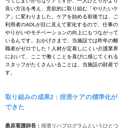
ってしまいがちなケアですが、一人ひとりがより
良い方法を考え、意欲的に取り組む「やりたいケ
ア」に変わりました。ケアを始める前後では、ご
利用者のADLが目に見えて変化するので、仕事の
やりがいやモチベーションの向上にもつながって
いるんです。おかげさまで、当施設では昨年の離
職者がゼロでした！人材が定着しにくい介護業界
において、ここで働くことを喜びに感じてくれる
スタッフがたくさんいることは、当施設の財産で
す。
取り組みの成果2：排泄ケアの標準化が
できた
桑原看護師長：
排泄リハプログラムというひとつ