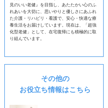
見のいい老健』を目指し、あたたかい心のふ
れあいを大切に、思いやりと優しさにあふれ
た介護・リハビリ・看護で、安心・快適な療
養生活をお届けしています。現在は、「超強
化型老健」として、在宅復帰にも積極的に取
り組んでいます。
その他の
お役立ち情報はこちら