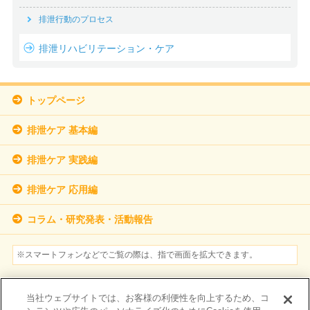
排泄行動のプロセス
排泄リハビリテーション・ケア
トップページ
排泄ケア 基本編
排泄ケア 実践編
排泄ケア 応用編
コラム・研究発表・活動報告
※スマートフォンなどでご覧の際は、指で画面を拡大できます。
参考文献
当社ウェブサイトでは、お客様の利便性を向上するため、コ
個人情報保護方針について